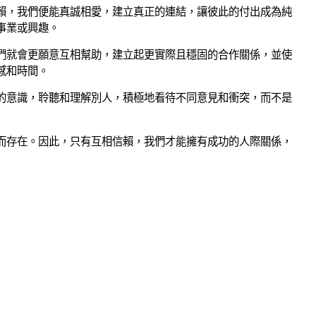
賴，我們便能真誠相愛，建立真正的連結，讓彼此的付出成為純
事業或興趣。
們就會更願意互相幫助，建立起更實際且穩固的合作關係，並使
感和時間。
的意識，聆聽和理解別人，積極地看待不同意見和衝突，而不是
而存在。因此，只有互相信賴，我們才能擁有成功的人際關係，